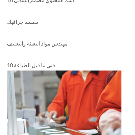
اسم المحتوى مصمم إنشائي 10
مصمم جرافيك
مهندس مواد التعبئة والتغليف
10 فني ما قبل الطباعة