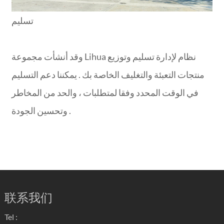
تسليم
وقد أنشأت مجموعة Lihua نظام لإدارة تسليم وتوزيع
منتجات التعبئة والتغليف الخاصة بك . يمكننا دعم التسليم
في الوقت المحدد وفقا لمتطلبات ، والحد من المخاطر
وتحسين الجودة .
联系我们
Tel :