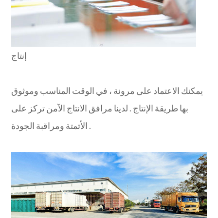
إنتاج
يمكنك الاعتماد على مرونة ، في الوقت المناسب وموثوق
بها طريقة الإنتاج . لدينا مرافق الانتاج الآمن تركز على
الأتمتة ومراقبة الجودة .