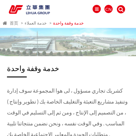
CN
خدمة وقفة واحدة
خدمة العملاء
首页
خدمة وقفة واحدة
كشريك تجاري مسؤول ، لى هوا المجموعة سوف إدارة
وتنفيذ مشاريع التعبئة والتغليف الخاصة بك ( تطوير وإنتاج )
العالمية
، من التصميم إلى الإنتاج ، ومن ثم إلى التسليم في الوقت
PORTUGUÉS
المناسب . وفي الوقت نفسه ، ونحن نضمن منتجاتنا تلبية
PYCCKИЙ
متطلبات الجودة والمعايير الاجتماعية الخاصة بك .