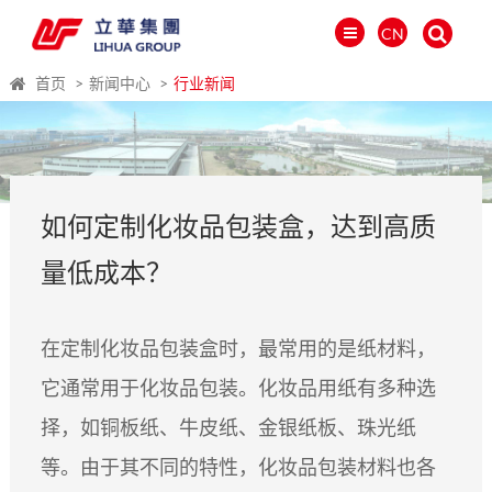
CN
首页
新闻中心
行业新闻
如何定制化妆品包装盒，达到高质
量低成本？
在定制化妆品包装盒时，最常用的是纸材料，
它通常用于化妆品包装。化妆品用纸有多种选
العالمية
择，如铜板纸、牛皮纸、金银纸板、珠光纸
PORTUGUÉS
PYCCKИЙ
等。由于其不同的特性，化妆品包装材料也各