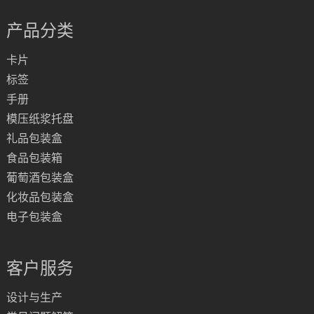
产品分类
卡片
标签
手册
模压纸浆托盘
礼品包装盒
食品包装箱
葡萄酒包装盒
化妆品包装盒
电子包装盒
客户服务
设计与生产