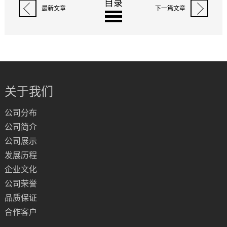
目录
最新文章
下一篇文章
关于我们
公司分布
公司简介
公司展示
发展历程
企业文化
公司荣誉
品质保证
合作客户