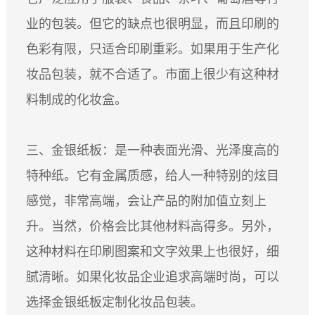
业的包装。但它的缺点也很明显，而且印刷的
色彩有限，只适合印刷重彩。如果用于生产化
妆品包装，就不合适了。市面上很少有这种材
料制成的化妆盒。
三、金银纸板：是一种表面光滑、光泽度高的
特种纸。它有金属质感，给人一种特别的炫目
感觉，非常高端，会让产品的附加值立刻上
升。当然，价格会比其他材料高得多。另外，
这种材料在印刷图案和文字效果上也很好，细
腻清晰。如果化妆品企业追求高端时尚，可以
选择金银纸板定制化妆品包装。