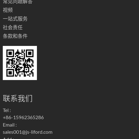
常见问题解答
视频
一站式服务
社会责任
条款和条件
联系我们
Tel :
+86-15962365286
Email :
sales001@js-liford.com