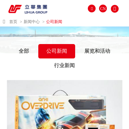
CN
首页
新闻中心
公司新闻
全部
公司新闻
展览和活动
行业新闻
العالمية
PORTUGUÉS
PYCCKИЙ
ITALIANO