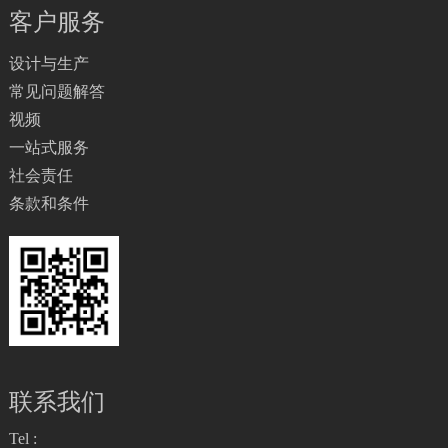
客户服务
设计与生产
常见问题解答
视频
一站式服务
社会责任
条款和条件
联系我们
Tel :