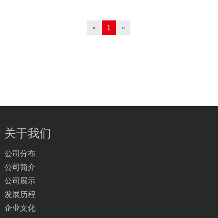
«
1
»
关于我们
公司分布
公司简介
公司展示
发展历程
企业文化