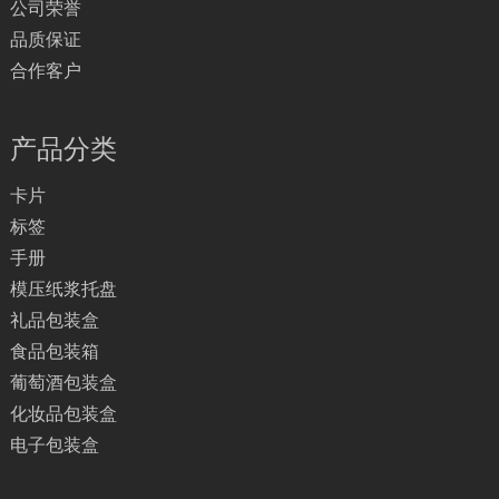
公司荣誉
品质保证
合作客户
产品分类
卡片
标签
手册
模压纸浆托盘
礼品包装盒
食品包装箱
葡萄酒包装盒
化妆品包装盒
电子包装盒