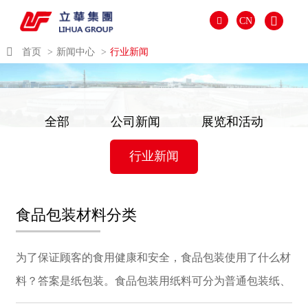
CN
首页
新闻中心
行业新闻
全部
公司新闻
展览和活动
行业新闻
食品包装材料分类
العالمية
为了保证顾客的食用健康和安全，食品包装使用了什么材
PORTUGUÉS
料？答案是纸包装。食品包装用纸料可分为普通包装纸、
PYCCKИЙ
专用包装纸、商标包装纸、防油包装纸和防潮包装纸五
ITALIANO