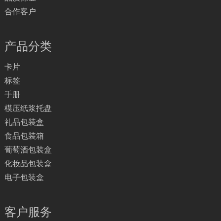
合作客户
产品分类
卡片
标签
手册
模压纸浆托盘
礼品包装盒
食品包装箱
葡萄酒包装盒
化妆品包装盒
电子包装盒
客户服务