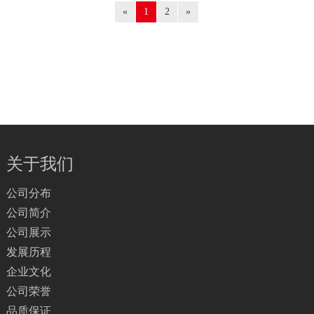
«
1
2
»
关于我们
公司分布
公司简介
公司展示
发展历程
企业文化
公司荣誉
品质保证