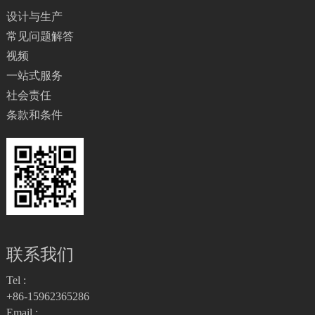
设计与生产
常见问题解答
视频
一站式服务
社会责任
条款和条件
联系我们
Tel :
+86-15962365286
Email :