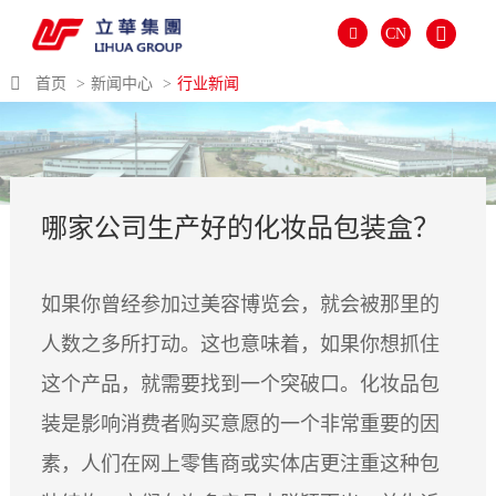
CN
首页
新闻中心
行业新闻
哪家公司生产好的化妆品包装盒？
如果你曾经参加过美容博览会，就会被那里的
人数之多所打动。这也意味着，如果你想抓住
这个产品，就需要找到一个突破口。化妆品包
العالمية
装是影响消费者购买意愿的一个非常重要的因
PORTUGUÉS
素，人们在网上零售商或实体店更注重这种包
PYCCKИЙ
ITALIANO