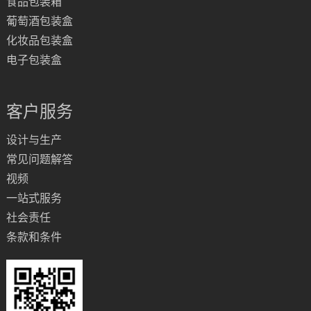
食品包装箱
葡萄酒包装盒
化妆品包装盒
电子包装盒
客户服务
设计与生产
常见问题解答
视频
一站式服务
社会责任
条款和条件