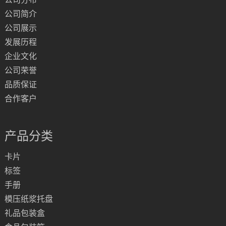
公司简介
公司展示
发展历程
企业文化
公司荣誉
品质保证
合作客户
产品分类
卡片
标签
手册
模压纸浆托盘
礼品包装盒