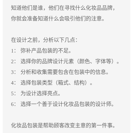
知道他们是谁，他们在寻找什么化妆品品牌，
你就会准备知道什么会吸引他们的注意。
在设计之前，分析以下几点：
1： 弥补产品包装的不足。
2： 选择你的品牌设计元素（颜色、字体等）。
3： 分析和收集需要包含在包装中的信息。
4： 选择包装类型（箱式、结构）。
5： 为设计选择亮点。
6： 选择一个善于设计化妆品包装的设计师。
化妆品包装是帮助顾客改变主意的第一件事。