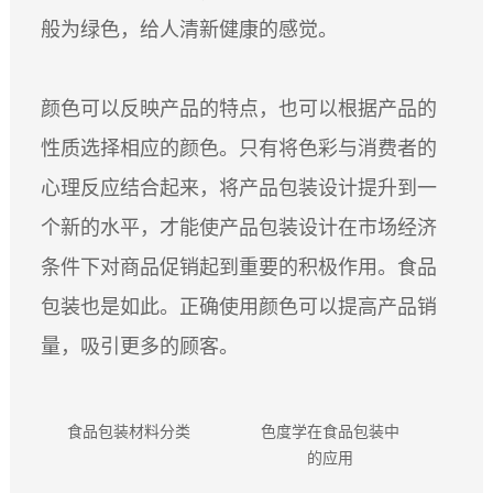
般为绿色，给人清新健康的感觉。
颜色可以反映产品的特点，也可以根据产品的
性质选择相应的颜色。只有将色彩与消费者的
心理反应结合起来，将产品包装设计提升到一
个新的水平，才能使产品包装设计在市场经济
条件下对商品促销起到重要的积极作用。食品
包装也是如此。正确使用颜色可以提高产品销
量，吸引更多的顾客。
食品包装材料分类
色度学在食品包装中
纸质
的应用