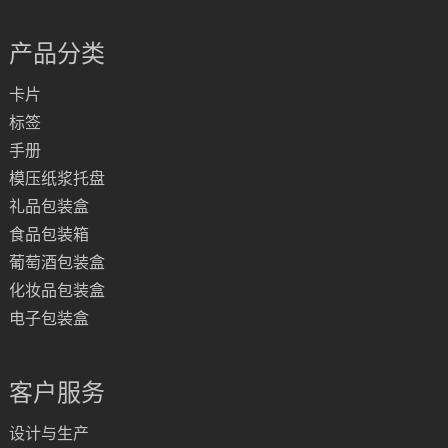
产品分类
卡片
标签
手册
模压纸浆托盘
礼品包装盒
食品包装箱
葡萄酒包装盒
化妆品包装盒
电子包装盒
客户服务
设计与生产