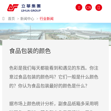
CN
首页
新闻中心
行业新闻
食品包装的颜色
色彩是我们每天都能看到和遇见的东西。你注
意过食品包装的颜色吗？它们一般是什么颜色
的？你认为食品包装最好的颜色是什么？
العالمية
PORTUGUÉS
据市场上颜色统计分析，副食品纸箱多采用明
PYCCKИЙ
ITALIANO