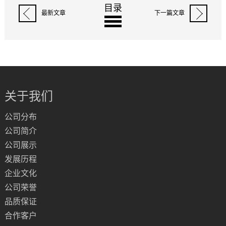
目录
最新文章
下一篇文章
关于我们
公司分布
公司简介
公司展示
发展历程
企业文化
公司荣誉
品质保证
合作客户