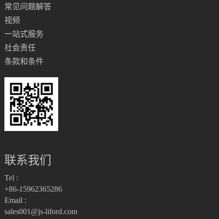
常见问题解答
视频
一站式服务
社会责任
条款和条件
联系我们
Tel :
+86-15962365286
Email :
sales001@js-liford.com