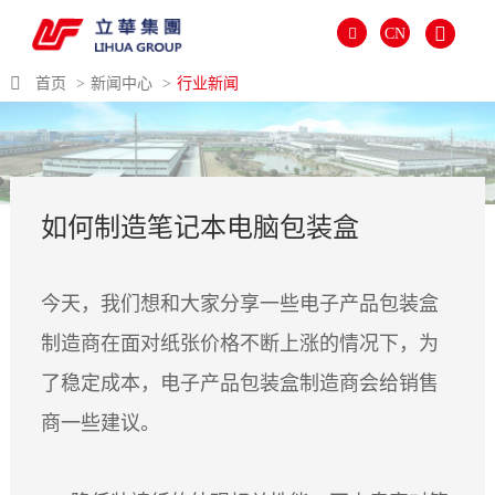
CN
首页
新闻中心
行业新闻
如何制造笔记本电脑包装盒
今天，我们想和大家分享一些电子产品包装盒
制造商在面对纸张价格不断上涨的情况下，为
了稳定成本，电子产品包装盒制造商会给销售
العالمية
商一些建议。
PORTUGUÉS
PYCCKИЙ
ITALIANO