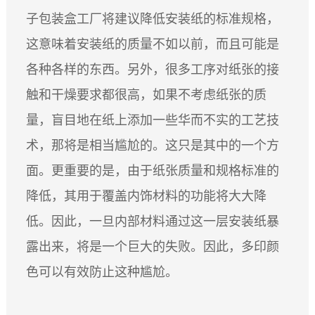
子包装盒工厂将建议降低安装纸的标准规格，
这意味着安装纸的质量不如以前，而且可能是
各种各样的东西。另外，很多工序对纸张的接
触和干燥要求都很高，如果不考虑纸张的质
量，盲目地在纸上添加一些华而不实的工艺技
术，那将是相当尴尬的。这只是其中的一个方
面。更重要的是，由于纸张质量和规格标准的
降低，其用于覆盖内饰材料的功能将大大降
低。因此，一旦内部材料通过这一层安装纸暴
露出来，将是一个巨大的失败。因此，多印颜
色可以有效防止这种尴尬。