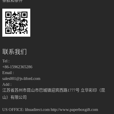
条款和条件
联系我们
Tel :
+86-15962365286
Email :
sales001@js-liford.com
Add :
江苏省苏州市昆山市巴城镇迎宾西路1777号 立华彩印（昆
山）有限公司
US OFFICE: lihuadirect.com
http://www.paperboxgift.com