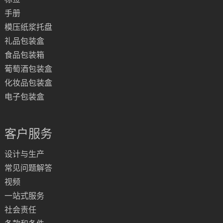
手册
模压纸浆托盘
礼品包装盒
食品包装箱
葡萄酒包装盒
化妆品包装盒
电子包装盒
客户服务
设计与生产
常见问题解答
视频
一站式服务
社会责任