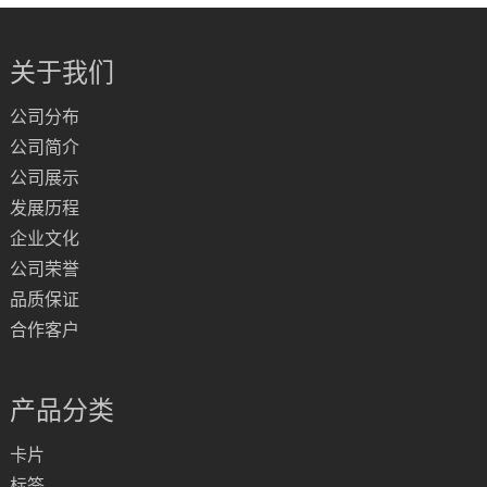
关于我们
公司分布
公司简介
公司展示
发展历程
企业文化
公司荣誉
品质保证
合作客户
产品分类
卡片
标签